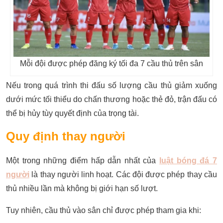
Mỗi đội được phép đăng ký tối đa 7 cầu thủ trên sân
Nếu trong quá trình thi đấu số lượng cầu thủ giảm xuống
dưới mức tối thiểu do chấn thương hoặc thẻ đỏ, trận đấu có
thể bị hủy tùy quyết định của trọng tài.
Quy định thay người
Một trong những điểm hấp dẫn nhất của
luật bóng đá 7
người
là thay người linh hoạt. Các đội được phép thay cầu
thủ nhiều lần mà không bị giới hạn số lượt.
Tuy nhiên, cầu thủ vào sân chỉ được phép tham gia khi: