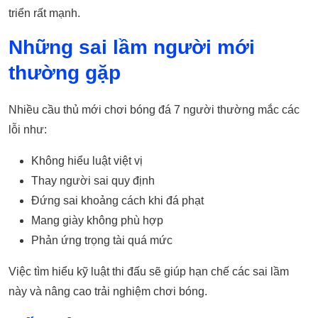
triển rất mạnh.
Những sai lầm người mới
thường gặp
Nhiều cầu thủ mới chơi bóng đá 7 người thường mắc các
lỗi như:
Không hiểu luật việt vị
Thay người sai quy định
Đứng sai khoảng cách khi đá phạt
Mang giày không phù hợp
Phản ứng trọng tài quá mức
Việc tìm hiểu kỹ luật thi đấu sẽ giúp hạn chế các sai lầm
này và nâng cao trải nghiệm chơi bóng.