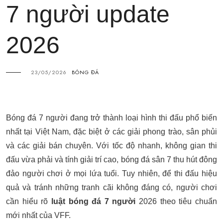
7 người update
2026
23/05/2026
BÓNG ĐÁ
Bóng đá 7 người đang trở thành loại hình thi đấu phổ biến
nhất tại Việt Nam, đặc biệt ở các giải phong trào, sân phủi
và các giải bán chuyên. Với tốc độ nhanh, không gian thi
đấu vừa phải và tính giải trí cao, bóng đá sân 7 thu hút đông
đảo người chơi ở mọi lứa tuổi. Tuy nhiên, để thi đấu hiệu
quả và tránh những tranh cãi không đáng có, người chơi
cần hiểu rõ
luật bóng đá 7 người
2026 theo tiêu chuẩn
mới nhất của VFF.