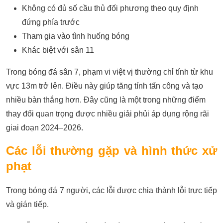
Không có đủ số cầu thủ đối phương theo quy định
đứng phía trước
Tham gia vào tình huống bóng
Khác biệt với sân 11
Trong bóng đá sân 7, phạm vi việt vị thường chỉ tính từ khu
vực 13m trở lên. Điều này giúp tăng tính tấn công và tạo
nhiều bàn thắng hơn. Đây cũng là một trong những điểm
thay đổi quan trọng được nhiều giải phủi áp dụng rộng rãi
giai đoạn 2024–2026.
Các lỗi thường gặp và hình thức xử
phạt
Trong bóng đá 7 người, các lỗi được chia thành lỗi trực tiếp
và gián tiếp.