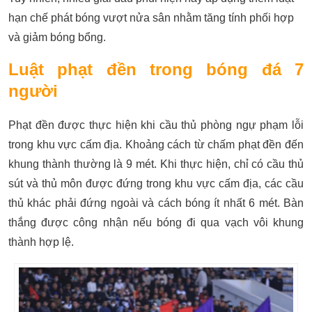
hạn chế phát bóng vượt nửa sân nhằm tăng tính phối hợp
và giảm bóng bổng.
Luật phạt đền trong bóng đá 7
người
Phạt đền được thực hiện khi cầu thủ phòng ngự phạm lỗi
trong khu vực cấm địa. Khoảng cách từ chấm phạt đền đến
khung thành thường là 9 mét. Khi thực hiện, chỉ có cầu thủ
sút và thủ môn được đứng trong khu vực cấm địa, các cầu
thủ khác phải đứng ngoài và cách bóng ít nhất 6 mét. Bàn
thắng được công nhận nếu bóng đi qua vạch vôi khung
thành hợp lệ.