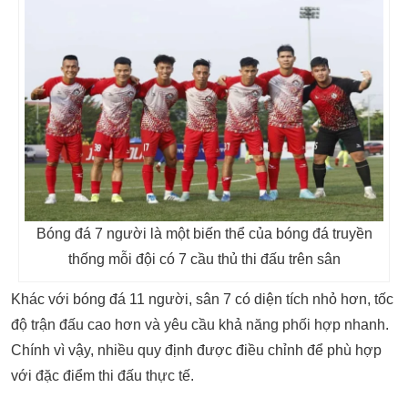
Bóng đá 7 người là một biến thể của bóng đá truyền
thống mỗi đội có 7 cầu thủ thi đấu trên sân
Khác với bóng đá 11 người, sân 7 có diện tích nhỏ hơn, tốc
độ trận đấu cao hơn và yêu cầu khả năng phối hợp nhanh.
Chính vì vậy, nhiều quy định được điều chỉnh để phù hợp
với đặc điểm thi đấu thực tế.