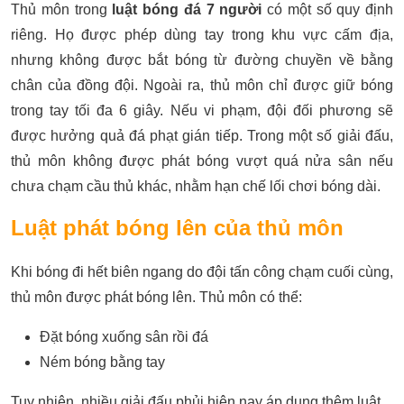
Thủ môn trong
luật bóng đá 7 người
có một số quy định
riêng. Họ được phép dùng tay trong khu vực cấm địa,
nhưng không được bắt bóng từ đường chuyền về bằng
chân của đồng đội. Ngoài ra, thủ môn chỉ được giữ bóng
trong tay tối đa 6 giây. Nếu vi phạm, đội đối phương sẽ
được hưởng quả đá phạt gián tiếp. Trong một số giải đấu,
thủ môn không được phát bóng vượt quá nửa sân nếu
chưa chạm cầu thủ khác, nhằm hạn chế lối chơi bóng dài.
Luật phát bóng lên của thủ môn
Khi bóng đi hết biên ngang do đội tấn công chạm cuối cùng,
thủ môn được phát bóng lên. Thủ môn có thể:
Đặt bóng xuống sân rồi đá
Ném bóng bằng tay
Tuy nhiên, nhiều giải đấu phủi hiện nay áp dụng thêm luật