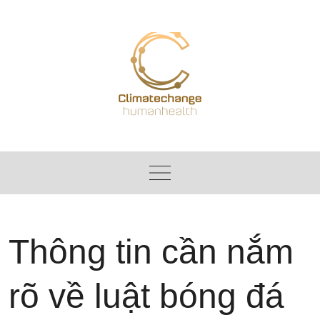
Skip
to
content
Thông tin cần nắm
rõ về luật bóng đá