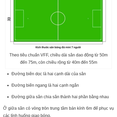
Theo tiêu chuẩn VFF, chiều dài sân dao động từ 50m
đến 75m, còn chiều rộng từ 40m đến 55m
Đường biên dọc là hai cạnh dài của sân
Đường biên ngang là hai cạnh ngắn
Đường giữa sân chia sân thành hai phần bằng nhau
Ở giữa sân có vòng tròn trung tâm bán kính 6m để phục vụ
các tình huống giao bóng.