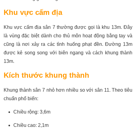
Khu vực cấm địa
Khu vực cấm địa sân 7 thường được gọi là khu 13m. Đây
là vùng đặc biệt dành cho thủ môn hoạt động bằng tay và
cũng là nơi xảy ra các tình huống phạt đền. Đường 13m
được kẻ song song với biên ngang và cách khung thành
13m.
Kích thước khung thành
Khung thành sân 7 nhỏ hơn nhiều so với sân 11. Theo tiêu
chuẩn phổ biến:
Chiều rộng: 3,6m
Chiều cao: 2,1m