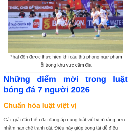
Phạt đền được thực hiện khi cầu thủ phòng ngự phạm
lỗi trong khu vực cấm địa
Những điểm mới trong luật
bóng đá 7 người 2026
Chuẩn hóa luật việt vị
Các giải đấu hiện đại đang áp dụng luật việt vị rõ ràng hơn
nhằm hạn chế tranh cãi. Điều này giúp trọng tài dễ điều