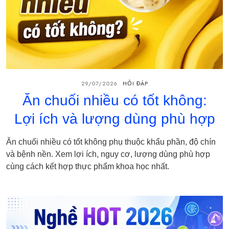
29/07/2026
HỎI ĐÁP
Ăn chuối nhiều có tốt không:
Lợi ích và lượng dùng phù hợp
Ăn chuối nhiều có tốt không phụ thuộc khẩu phần, độ chín
và bệnh nền. Xem lợi ích, nguy cơ, lượng dùng phù hợp
cùng cách kết hợp thực phẩm khoa học nhất.