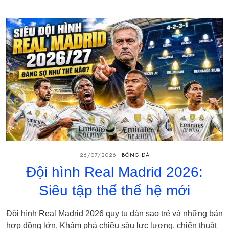
26/07/2026
BÓNG ĐÁ
Đội hình Real Madrid 2026:
Siêu tập thể thế hệ mới
Đội hình Real Madrid 2026 quy tụ dàn sao trẻ và những bản
hợp đồng lớn. Khám phá chiều sâu lực lượng, chiến thuật