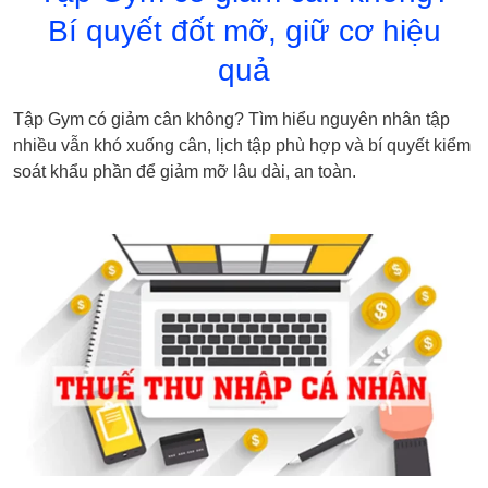
Bí quyết đốt mỡ, giữ cơ hiệu
quả
Tập Gym có giảm cân không? Tìm hiểu nguyên nhân tập
nhiều vẫn khó xuống cân, lịch tập phù hợp và bí quyết kiểm
soát khẩu phần để giảm mỡ lâu dài, an toàn.