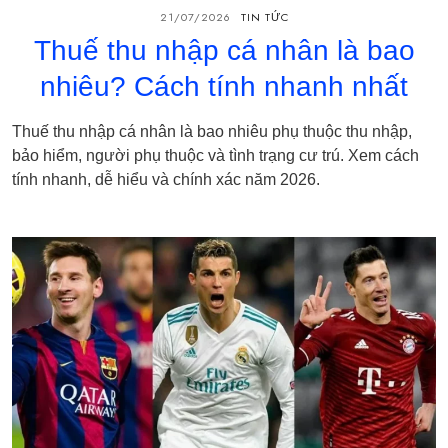
21/07/2026
TIN TỨC
Thuế thu nhập cá nhân là bao
nhiêu? Cách tính nhanh nhất
Thuế thu nhập cá nhân là bao nhiêu phụ thuộc thu nhập,
bảo hiểm, người phụ thuộc và tình trạng cư trú. Xem cách
tính nhanh, dễ hiểu và chính xác năm 2026.