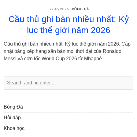
19/07/2026
BÓNG ĐÁ
Cầu thủ ghi bàn nhiều nhất: Kỷ
lục thế giới năm 2026
Cầu thủ ghi bàn nhiều nhất: Kỷ lục thế giới năm 2026. Cập
nhật bảng xếp hạng săn bàn mọi thời đại của Ronaldo,
Messi và cơn lốc World Cup 2026 từ Mbappé.
Bóng Đá
Hỏi đáp
Khoa học