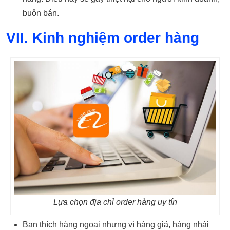
buôn bán.
VII. Kinh nghiệm order hàng
Lựa chọn địa chỉ order hàng uy tín
Bạn thích hàng ngoại nhưng vì hàng giả, hàng nhái