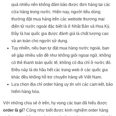
quá nhiều nên không đảm bảo được đơn hàng tại các
cửa hàng trong nước. Hiện nay, người tiêu dùng
thường đặt mua hàng trên các website thương mại
điện tử nước ngoài đặc biệt là ở Nhật Bản và Hoa Kỳ.
Đây là hai quốc gia được đánh giá là chất lượng cao
và an toàn cho người sử dụng.
Tuy nhiên, nếu bạn tự đặt mua hàng nước ngoài, bạn
sẽ gặp nhiều vấn đề như không giỏi ngoại ngữ, không
có thẻ thanh toán quốc tế, không có địa chỉ ở nước đó.
Điều này là do hầu hết các trang web ở các quốc gia
khác đều không hỗ trợ chuyển hàng về Việt Nam.
Lựa chọn địa chỉ order hàng uy tín với các cam kết, bảo
hiểm hàng hóa.
Với những chia sẻ ở trên, hy vọng các bạn đã hiểu được
order là gì
? Cũng như biết được kinh nghiệm order hàng