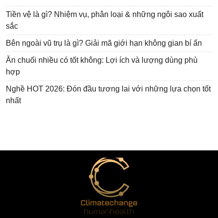
Tiền vệ là gì? Nhiệm vụ, phân loại & những ngôi sao xuất
sắc
Bên ngoài vũ trụ là gì? Giải mã giới hạn không gian bí ẩn
Ăn chuối nhiều có tốt không: Lợi ích và lượng dùng phù
hợp
Nghề HOT 2026: Đón đầu tương lai với những lựa chọn tốt
nhất