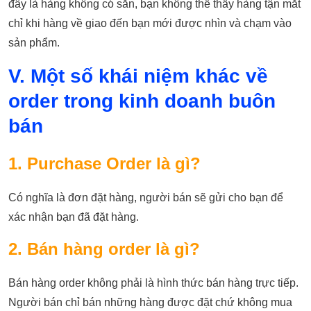
đây là hàng không có sẵn, bạn không thể thấy hàng tận mắt
chỉ khi hàng về giao đến bạn mới được nhìn và chạm vào
sản phẩm.
V. Một số khái niệm khác về
order trong kinh doanh buôn
bán
1. Purchase Order là gì?
Có nghĩa là đơn đặt hàng, người bán sẽ gửi cho bạn để
xác nhận bạn đã đặt hàng.
2. Bán hàng order là gì?
Bán hàng order không phải là hình thức bán hàng trực tiếp.
Người bán chỉ bán những hàng được đặt chứ không mua