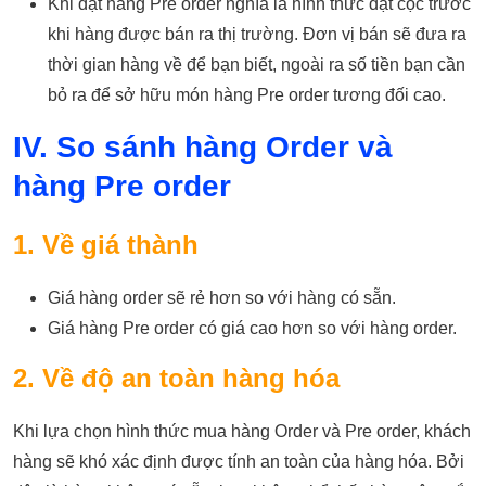
Khi đặt hàng Pre order nghĩa là hình thức đặt cọc trước
khi hàng được bán ra thị trường. Đơn vị bán sẽ đưa ra
thời gian hàng về để bạn biết, ngoài ra số tiền bạn cần
bỏ ra để sở hữu món hàng Pre order tương đối cao.
IV. So sánh hàng Order và
hàng Pre order
1. Về giá thành
Giá hàng order sẽ rẻ hơn so với hàng có sẵn.
Giá hàng Pre order có giá cao hơn so với hàng order.
2. Về độ an toàn hàng hóa
Khi lựa chọn hình thức mua hàng Order và Pre order, khách
hàng sẽ khó xác định được tính an toàn của hàng hóa. Bởi