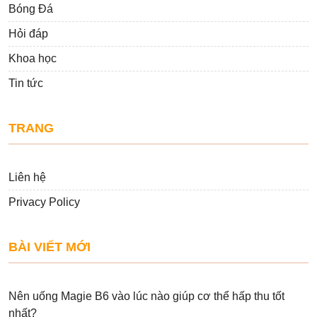
Bóng Đá
Hỏi đáp
Khoa học
Tin tức
TRANG
Liên hệ
Privacy Policy
BÀI VIẾT MỚI
Nên uống Magie B6 vào lúc nào giúp cơ thể hấp thu tốt
nhất?