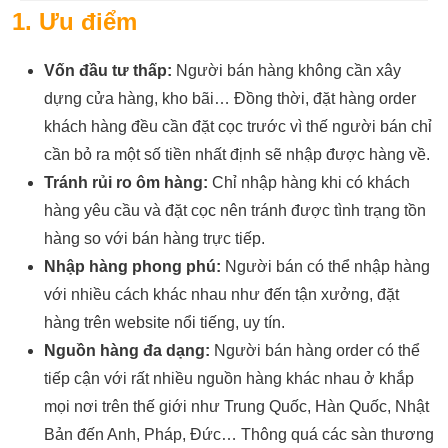
1. Ưu điểm
Vốn đầu tư thấp:
Người bán hàng không cần xây
dựng cửa hàng, kho bãi… Đồng thời, đặt hàng order
khách hàng đều cần đặt cọc trước vì thế người bán chỉ
cần bỏ ra một số tiền nhất định sẽ nhập được hàng về.
Tránh rủi ro ôm hàng:
Chỉ nhập hàng khi có khách
hàng yêu cầu và đặt cọc nên tránh được tình trạng tồn
hàng so với bán hàng trực tiếp.
Nhập hàng phong phú:
Người bán có thể nhập hàng
với nhiều cách khác nhau như đến tận xưởng, đặt
hàng trên website nổi tiếng, uy tín.
Nguồn hàng đa dạng:
Người bán hàng order có thể
tiếp cận với rất nhiều nguồn hàng khác nhau ở khắp
mọi nơi trên thế giới như Trung Quốc, Hàn Quốc, Nhật
Bản đến Anh, Pháp, Đức… Thông quá các sàn thương