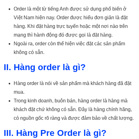
Order là một từ tiếng Anh được sử dụng phổ biến ở
Việt Nam hiện nay. Order được hiểu đơn giản là đặt
hàng. Khi đặt hàng trực tuyến hoặc một nơi nào trên
mạng thì hành động đó được gọi là đặt hàng.
Ngoài ra, order còn thể hiện việc đặt các sản phẩm
không có sẵn.
II. Hàng order là gì?
Hàng order là nói về sản phẩm mà khách hàng đã đặt
mua.
Trong kinh doanh, buôn bán, hàng order là hàng mà
khách đặt chứ không có sẵn. Đây là hàng chính hãng,
có nguồn gốc rõ ràng và được đảm bảo về chất lượng.
III. Hàng Pre Order là gì?