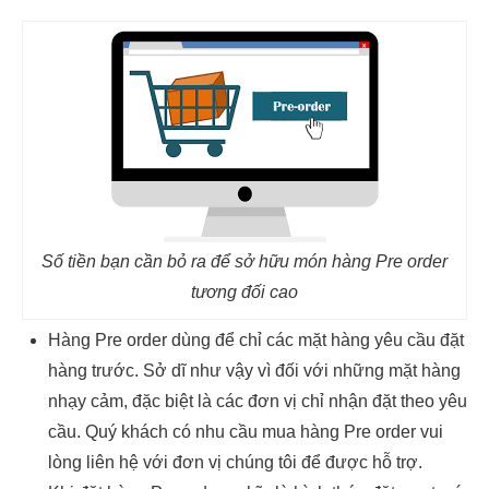
Số tiền bạn cần bỏ ra để sở hữu món hàng Pre order
tương đối cao
Hàng Pre order dùng để chỉ các mặt hàng yêu cầu đặt
hàng trước. Sở dĩ như vậy vì đối với những mặt hàng
nhạy cảm, đặc biệt là các đơn vị chỉ nhận đặt theo yêu
cầu. Quý khách có nhu cầu mua hàng Pre order vui
lòng liên hệ với đơn vị chúng tôi để được hỗ trợ.