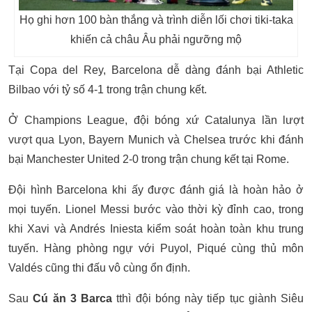
Họ ghi hơn 100 bàn thắng và trình diễn lối chơi tiki-taka
khiến cả châu Âu phải ngưỡng mộ
Tại Copa del Rey, Barcelona dễ dàng đánh bại Athletic
Bilbao với tỷ số 4-1 trong trận chung kết.
Ở Champions League, đội bóng xứ Catalunya lần lượt
vượt qua Lyon, Bayern Munich và Chelsea trước khi đánh
bại Manchester United 2-0 trong trận chung kết tại Rome.
Đội hình Barcelona khi ấy được đánh giá là hoàn hảo ở
mọi tuyến. Lionel Messi bước vào thời kỳ đỉnh cao, trong
khi Xavi và Andrés Iniesta kiểm soát hoàn toàn khu trung
tuyến. Hàng phòng ngự với Puyol, Piqué cùng thủ môn
Valdés cũng thi đấu vô cùng ổn định.
Sau
Cú ăn 3 Barca
tthì đội bóng này tiếp tục giành Siêu