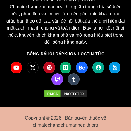
Climatechangehumanhealth.org tập trung chia sẻ kiến
thức, phân tích và tin tức từ nhiều góc nhìn khác nhau,
giúp bạn theo dõi các vấn đề nổi bật của thế giới hiện đại
một cách nhanh chóng và toàn diện. Đây là nơi kết nối tri
thức, khuyến khích khám phá và mở rộng hiểu biết trong
đời sống hằng ngày.
BÓNG ĐÁ
HỎI ĐÁP
KHOA HỌC
TIN TỨC
Copyright © 2026 . Bản quyền thuộc về
climatechangehumanhealth.org