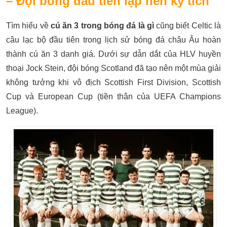
– Đội bóng đầu tiên lập nên kỳ tích
Tìm hiểu về
cú ăn 3 trong bóng đá là gì
cũng biết Celtic là
câu lạc bộ đầu tiên trong lịch sử bóng đá châu Âu hoàn
thành cú ăn 3 danh giá. Dưới sự dẫn dắt của HLV huyền
thoại Jock Stein, đội bóng Scotland đã tạo nên một mùa giải
không tưởng khi vô địch Scottish First Division, Scottish
Cup và European Cup (tiền thân của UEFA Champions
League).