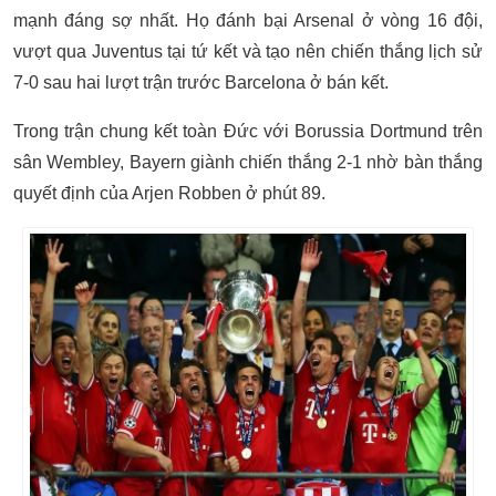
mạnh đáng sợ nhất. Họ đánh bại Arsenal ở vòng 16 đội,
vượt qua Juventus tại tứ kết và tạo nên chiến thắng lịch sử
7-0 sau hai lượt trận trước Barcelona ở bán kết.
Trong trận chung kết toàn Đức với Borussia Dortmund trên
sân Wembley, Bayern giành chiến thắng 2-1 nhờ bàn thắng
quyết định của Arjen Robben ở phút 89.