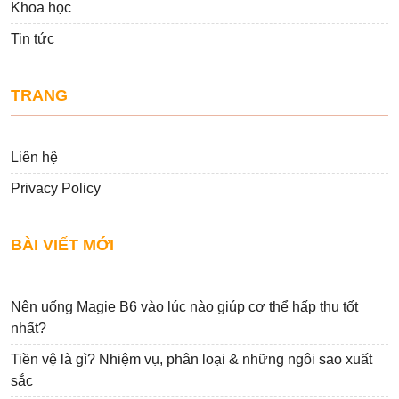
Khoa học
Tin tức
TRANG
Liên hệ
Privacy Policy
BÀI VIẾT MỚI
Nên uống Magie B6 vào lúc nào giúp cơ thể hấp thu tốt
nhất?
Tiền vệ là gì? Nhiệm vụ, phân loại & những ngôi sao xuất
sắc