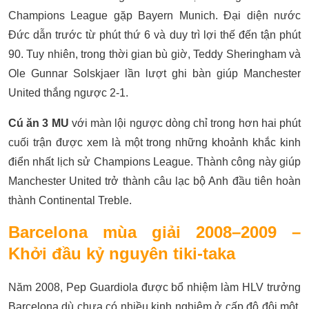
Champions League gặp Bayern Munich. Đại diện nước
Đức dẫn trước từ phút thứ 6 và duy trì lợi thế đến tận phút
90. Tuy nhiên, trong thời gian bù giờ, Teddy Sheringham và
Ole Gunnar Solskjaer lần lượt ghi bàn giúp Manchester
United thắng ngược 2-1.
Cú ăn 3 MU
với màn lội ngược dòng chỉ trong hơn hai phút
cuối trận được xem là một trong những khoảnh khắc kinh
điển nhất lịch sử Champions League. Thành công này giúp
Manchester United trở thành câu lạc bộ Anh đầu tiên hoàn
thành Continental Treble.
Barcelona mùa giải 2008–2009 –
Khởi đầu kỷ nguyên tiki-taka
Năm 2008, Pep Guardiola được bổ nhiệm làm HLV trưởng
Barcelona dù chưa có nhiều kinh nghiệm ở cấp độ đội một.