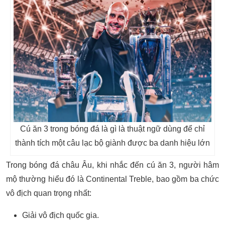
Cú ăn 3 trong bóng đá là gì là thuật ngữ dùng để chỉ
thành tích một câu lạc bộ giành được ba danh hiệu lớn
Trong bóng đá châu Âu, khi nhắc đến cú ăn 3, người hâm
mộ thường hiểu đó là Continental Treble, bao gồm ba chức
vô địch quan trọng nhất:
Giải vô địch quốc gia.