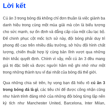
Lời kết
Cú ăn 3 trong bóng đá không chỉ đơn thuần là việc giành ba
danh hiệu trong cùng một mùa giải mà còn là biểu tượng
cho sức mạnh, sự ổn định và đẳng cấp của một câu lạc bộ.
Để chinh phục cột mốc lịch sử này, đội bóng phải duy trì
phong độ cao trên nhiều đấu trường, sở hữu đội hình chất
lượng, chiến thuật hợp lý cùng bản lĩnh vượt qua những
thời khắc quyết định. Chính vì vậy, mỗi cú ăn 3 đều mang
giá trị đặc biệt và được người hâm mộ ghi nhớ như một
trong những thành tựu vĩ đại nhất của bóng đá thế giới.
Qua những chia sẻ trên, hy vọng bạn đã hiểu rõ
cú ăn 3
trong bóng đá là gì
, các tiêu chí để được công nhận cũng
như hành trình đáng nhớ của những đội bóng từng lập nên
kỳ tích như Manchester United, Barcelona, Inter Milan,