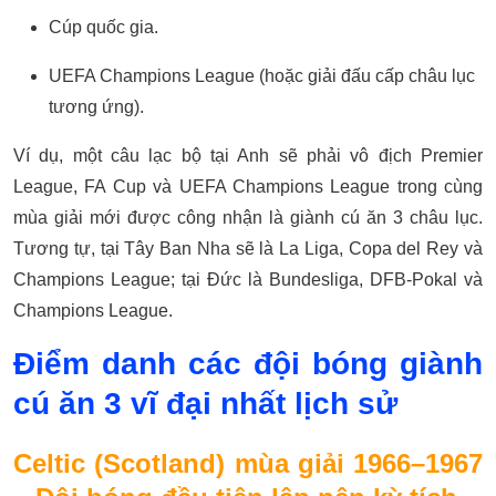
Cúp quốc gia.
UEFA Champions League (hoặc giải đấu cấp châu lục
tương ứng).
Ví dụ, một câu lạc bộ tại Anh sẽ phải vô địch Premier
League, FA Cup và UEFA Champions League trong cùng
mùa giải mới được công nhận là giành cú ăn 3 châu lục.
Tương tự, tại Tây Ban Nha sẽ là La Liga, Copa del Rey và
Champions League; tại Đức là Bundesliga, DFB-Pokal và
Champions League.
Điểm danh các đội bóng giành
cú ăn 3 vĩ đại nhất lịch sử
Celtic (Scotland) mùa giải 1966–1967