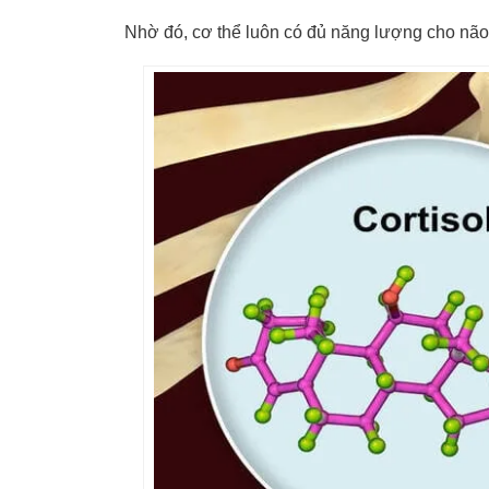
Nhờ đó, cơ thể luôn có đủ năng lượng cho não