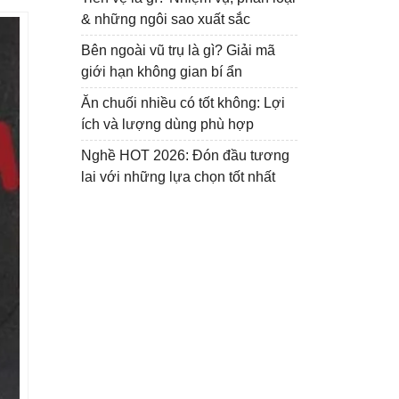
& những ngôi sao xuất sắc
Bên ngoài vũ trụ là gì? Giải mã
giới hạn không gian bí ẩn
Ăn chuối nhiều có tốt không: Lợi
ích và lượng dùng phù hợp
Nghề HOT 2026: Đón đầu tương
lai với những lựa chọn tốt nhất