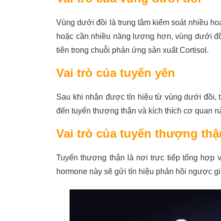
Vùng dưới đồi là trung tâm kiểm soát nhiều hoạ
hoặc cần nhiều năng lượng hơn, vùng dưới đồi
tiên trong chuỗi phản ứng sản xuất Cortisol.
Vai trò của tuyến yên
Sau khi nhận được tín hiệu từ vùng dưới đồi
đến tuyến thượng thận và kích thích cơ quan n
Vai trò của tuyến thượng thậ
Tuyến thượng thận là nơi trực tiếp tổng hợp v
hormone này sẽ gửi tín hiệu phản hồi ngược g